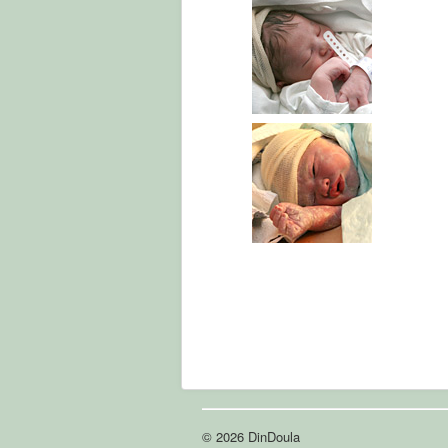
© 2026 DinDoula